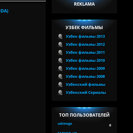
REKLAMA
IDA)
УЗБЕК ФИЛЬМЫ
Узбек фильмы 2013
Узбек фильмы 2012
Узбек фильмы 2011
Узбек фильмы 2010
Узбек фильмы 2009
Узбек фильмы 2008
Узбекский фильмы
Узбекский Сериалы
ТОП ПОЛЬЗОВАТЕЛЕЙ
uzkinogo
0