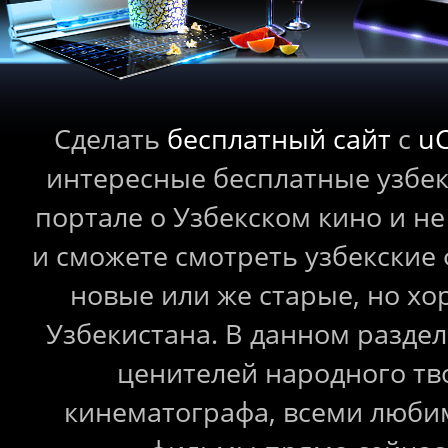
Сделать
бесплатный сайт
с
u
интересные бесплатные узбе
портале о Узбекском кино и не
и сможете смотреть узбекские
новые или же старые, но 
Узбекистана. В данном раздел
ценителей народного тв
кинематографа, всеми любим