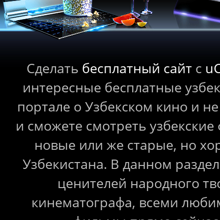
Сделать
бесплатный сайт
с
u
интересные бесплатные узбе
портале о Узбекском кино и не
и сможете смотреть узбекские
новые или же старые, но 
Узбекистана. В данном раздел
ценителей народного тв
кинематографа, всеми любим