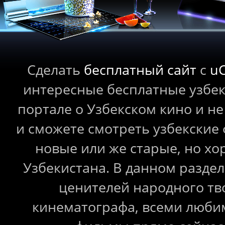
Сделать
бесплатный сайт
с
u
интересные бесплатные узбе
портале о Узбекском кино и не
и сможете смотреть узбекские
новые или же старые, но 
Узбекистана. В данном раздел
ценителей народного тв
кинематографа, всеми любим