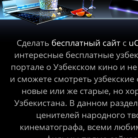
Сделать
бесплатный сайт
с
u
интересные бесплатные узбе
портале о Узбекском кино и не
и сможете смотреть узбекские
новые или же старые, но 
Узбекистана. В данном раздел
ценителей народного тв
кинематографа, всеми любим