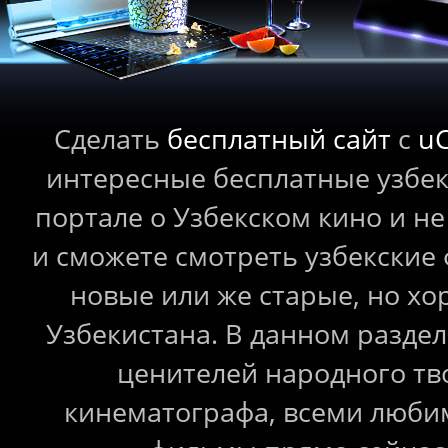
Сделать
бесплатный сайт
с
u
интересные бесплатные узбе
портале о Узбекском кино и не
и сможете смотреть узбекские
новые или же старые, но 
Узбекистана. В данном раздел
ценителей народного тв
кинематографа, всеми любим