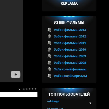
REKLAMA
УЗБЕК ФИЛЬМЫ
Узбек фильмы 2013
Узбек фильмы 2012
Узбек фильмы 2011
Узбек фильмы 2010
Узбек фильмы 2009
Узбек фильмы 2008
Узбекский фильмы
Узбекский Сериалы
ТОП ПОЛЬЗОВАТЕЛЕЙ
uzkinogo
0