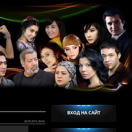
ВХОД НА САЙТ
26.09.2015, 06:56