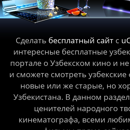
Сделать
бесплатный сайт
с
u
интересные бесплатные узбе
портале о Узбекском кино и не
и сможете смотреть узбекские
новые или же старые, но 
Узбекистана. В данном раздел
ценителей народного тв
кинематографа, всеми любим