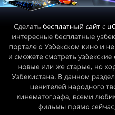
Сделать
бесплатный сайт
с
u
интересные бесплатные узбе
портале о Узбекском кино и не
и сможете смотреть узбекские
новые или же старые, но 
Узбекистана. В данном раздел
ценителей народного тв
кинематографа, всеми любим
фильмы прямо сейчас,